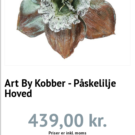
Art By Kobber - Påskelilje
Hoved
439,00 kr.
Priser er inkl. moms