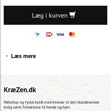
Læg i kurven
Læs mere
KræZen.dk
Webshop og fysisk butik med interiør til den skandinaviske
bolig samt forkælelse til hende og ham.