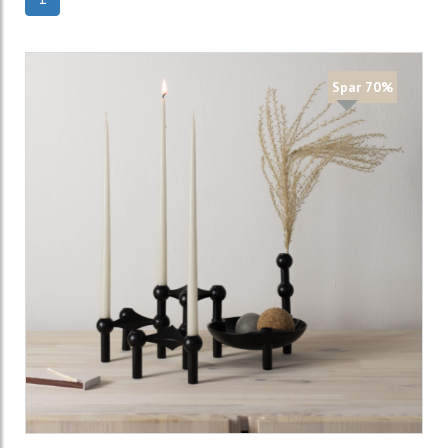
Spar 70%