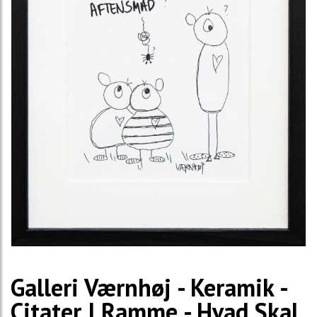
Galleri Værnhøj - Keramik -
Citater I Ramme - Hvad Skal