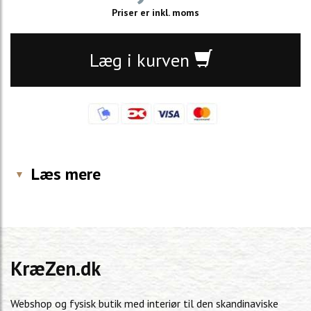
Priser er inkl. moms
Læg i kurven
Læs mere
KræZen.dk
Webshop og fysisk butik med interiør til den skandinaviske